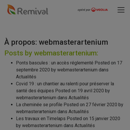
À propos: webmasterartenium
Posts by webmasterartenium:
Ponts bascules : un accès réglementé
Posted on
17
septembre 2020
by
webmasterartenium
dans
Actualités
Covid 19 : un chantier au ralenti pour préserver la
santé des équipes
Posted on
19 avril 2020
by
webmasterartenium
dans
Actualités
La cheminée se profile
Posted on
27 février 2020
by
webmasterartenium
dans
Actualités
Les travaux en Timelaps
Posted on
15 janvier 2020
by
webmasterartenium
dans
Actualités