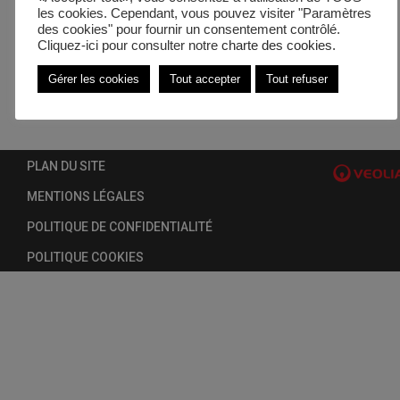
les cookies. Cependant, vous pouvez visiter "Paramètres
des cookies" pour fournir un consentement contrôlé.
Cliquez-ici pour consulter notre
charte des cookies.
Gérer les cookies
Tout accepter
Tout refuser
PLAN DU SITE
MENTIONS LÉGALES
POLITIQUE DE CONFIDENTIALITÉ
POLITIQUE COOKIES