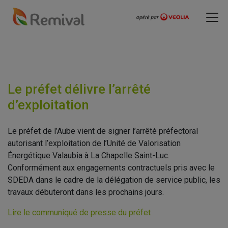
Le préfet délivre l’arrêté
d’exploitation
Le préfet de l’Aube vient de signer l’arrêté préfectoral
autorisant l’exploitation de l’Unité de Valorisation
Énergétique Valaubia à La Chapelle Saint-Luc.
Conformément aux engagements contractuels pris avec le
SDEDA dans le cadre de la délégation de service public, les
travaux débuteront dans les prochains jours.
Lire le communiqué de presse du préfet