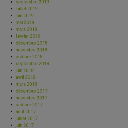
septembre 2019
juillet 2019
juin 2019
mai 2019
mars 2019
février 2019
décembre 2018
novembre 2018
octobre 2018
septembre 2018
juin 2018
avril 2018
mars 2018
décembre 2017
novembre 2017
octobre 2017
août 2017
juillet 2017
juin 2017