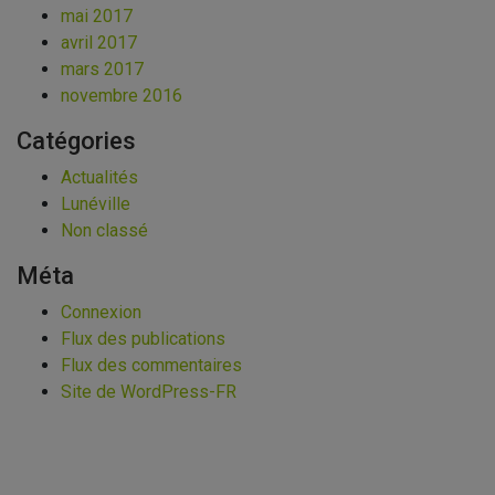
mai 2017
avril 2017
mars 2017
novembre 2016
Catégories
Actualités
Lunéville
Non classé
Méta
Connexion
Flux des publications
Flux des commentaires
Site de WordPress-FR