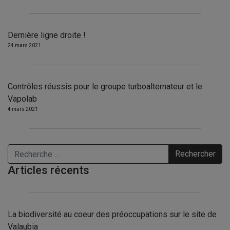
Dernière ligne droite !
24 mars 2021
Contrôles réussis pour le groupe turboalternateur et le
Vapolab
4 mars 2021
Rechercher
Articles récents
La biodiversité au coeur des préoccupations sur le site de
Valaubia