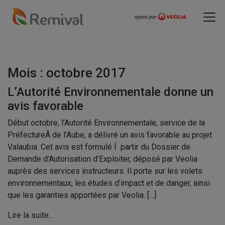
Mois :
octobre 2017
L’Autorité Environnementale donne un
avis favorable
Début octobre, l’Autorité Environnementale, service de la
PréfectureÂ de l’Aube, a délivré un avis favorable au projet
Valaubia. Cet avis est formulé Í partir du Dossier de
Demande d’Autorisation d’Exploiter, déposé par Veolia
auprès des services instructeurs. Il porte sur les volets
environnementaux, les études d’impact et de danger, ainsi
que les garanties apportées par Veolia. […]
Lire la suite…