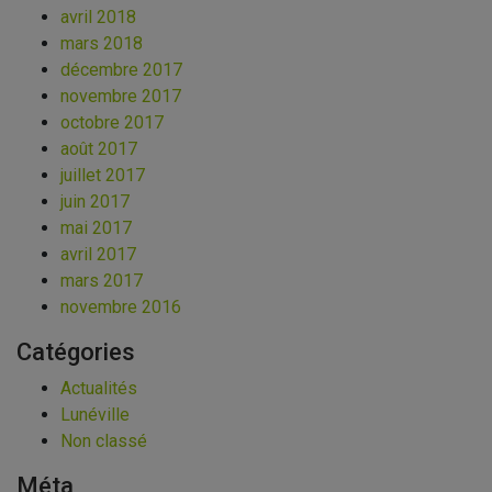
avril 2018
mars 2018
décembre 2017
novembre 2017
octobre 2017
août 2017
juillet 2017
juin 2017
mai 2017
avril 2017
mars 2017
novembre 2016
Catégories
Actualités
Lunéville
Non classé
Méta