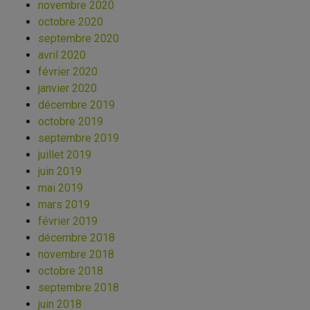
novembre 2020
octobre 2020
septembre 2020
avril 2020
février 2020
janvier 2020
décembre 2019
octobre 2019
septembre 2019
juillet 2019
juin 2019
mai 2019
mars 2019
février 2019
décembre 2018
novembre 2018
octobre 2018
septembre 2018
juin 2018