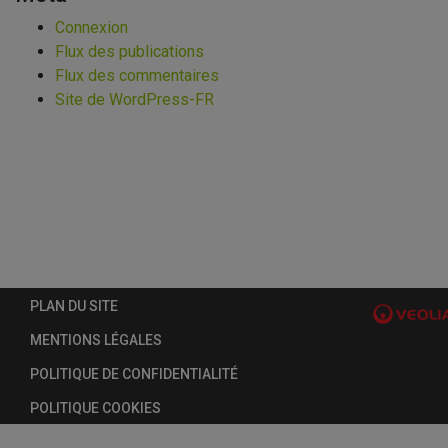
Connexion
Flux des publications
Flux des commentaires
Site de WordPress-FR
PLAN DU SITE
MENTIONS LÉGALES
POLITIQUE DE CONFIDENTIALITÉ
POLITIQUE COOKIES