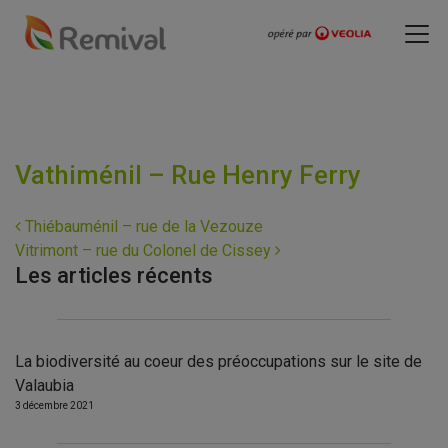
Vathiménil – Rue Henry Ferry
Navigation
Thiébauménil – rue de la Vezouze
Vitrimont – rue du Colonel de Cissey
Les articles récents
La biodiversité au coeur des préoccupations sur le site de
Valaubia
3 décembre 2021