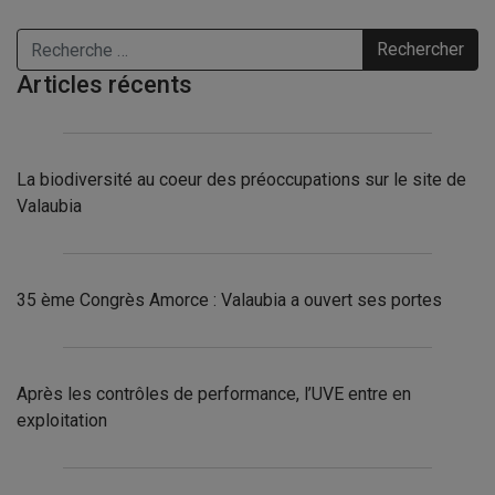
Rechercher
Articles récents
La biodiversité au coeur des préoccupations sur le site de
Valaubia
35 ème Congrès Amorce : Valaubia a ouvert ses portes
Après les contrôles de performance, l’UVE entre en
exploitation