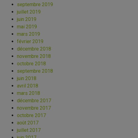
septembre 2019
juillet 2019
juin 2019
mai 2019
mars 2019
février 2019
décembre 2018
novembre 2018
octobre 2018
septembre 2018
juin 2018
avril 2018
mars 2018
décembre 2017
novembre 2017
octobre 2017
août 2017
juillet 2017
juin 2017