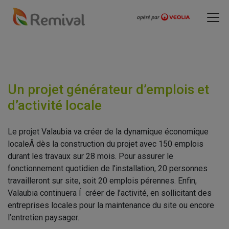
Un projet générateur d’emplois et
d’activité locale
Le projet Valaubia va créer de la dynamique économique
localeÂ dès la construction du projet avec 150 emplois
durant les travaux sur 28 mois. Pour assurer le
fonctionnement quotidien de l’installation, 20 personnes
travailleront sur site, soit 20 emplois pérennes. Enfin,
Valaubia continuera Í créer de l’activité, en sollicitant des
entreprises locales pour la maintenance du site ou encore
l’entretien paysager.