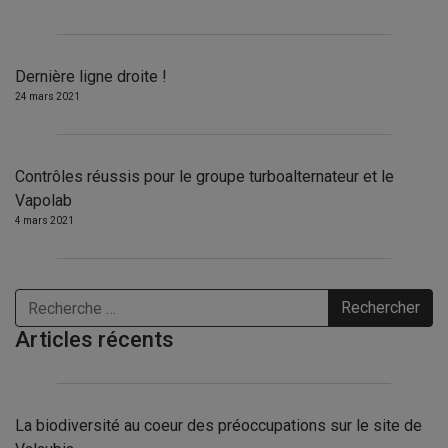
Dernière ligne droite !
24 mars 2021
Contrôles réussis pour le groupe turboalternateur et le
Vapolab
4 mars 2021
Rechercher
Articles récents
La biodiversité au coeur des préoccupations sur le site de