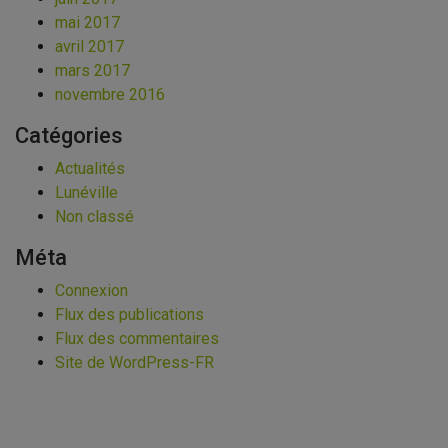
mai 2017
avril 2017
mars 2017
novembre 2016
Catégories
Actualités
Lunéville
Non classé
Méta
Connexion
Flux des publications
Flux des commentaires
Site de WordPress-FR