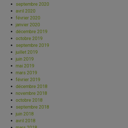
septembre 2020
avril 2020
février 2020
janvier 2020
décembre 2019
octobre 2019
septembre 2019
juillet 2019
juin 2019
mai 2019
mars 2019
février 2019
décembre 2018
novembre 2018
octobre 2018
septembre 2018
juin 2018
avril 2018
mars 2018