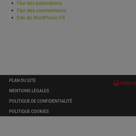
Flux des publications
Flux des commentaires
Site de WordPress-FR
PLAN DU SITE
MENTIONS LÉGALES
POLITIQUE DE CONFIDENTIALITÉ
POLITIQUE COOKIES