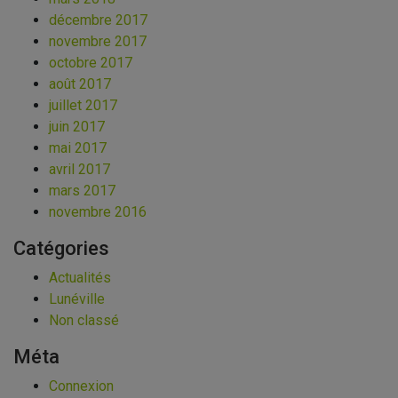
décembre 2017
novembre 2017
octobre 2017
août 2017
juillet 2017
juin 2017
mai 2017
avril 2017
mars 2017
novembre 2016
Catégories
Actualités
Lunéville
Non classé
Méta
Connexion