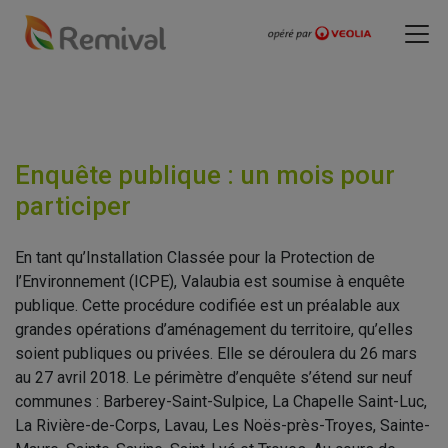
Enquête publique : un mois pour
participer
En tant qu’Installation Classée pour la Protection de
l’Environnement (ICPE), Valaubia est soumise à enquête
publique. Cette procédure codifiée est un préalable aux
grandes opérations d’aménagement du territoire, qu’elles
soient publiques ou privées. Elle se déroulera du 26 mars
au 27 avril 2018. Le périmètre d’enquête s’étend sur neuf
communes : Barberey-Saint-Sulpice, La Chapelle Saint-Luc,
La Rivière-de-Corps, Lavau, Les Noës-près-Troyes, Sainte-