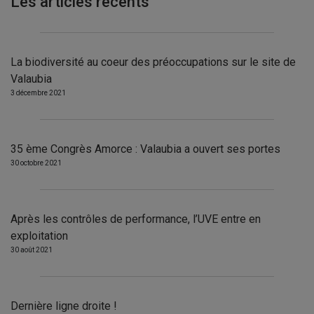
Les articles récents
La biodiversité au coeur des préoccupations sur le site de
Valaubia
3 décembre 2021
35 ème Congrès Amorce : Valaubia a ouvert ses portes
30 octobre 2021
Après les contrôles de performance, l’UVE entre en
exploitation
30 août 2021
Dernière ligne droite !