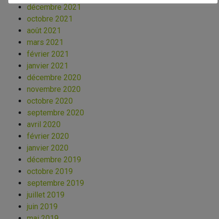
décembre 2021
octobre 2021
août 2021
mars 2021
février 2021
janvier 2021
décembre 2020
novembre 2020
octobre 2020
septembre 2020
avril 2020
février 2020
janvier 2020
décembre 2019
octobre 2019
septembre 2019
juillet 2019
juin 2019
mai 2019