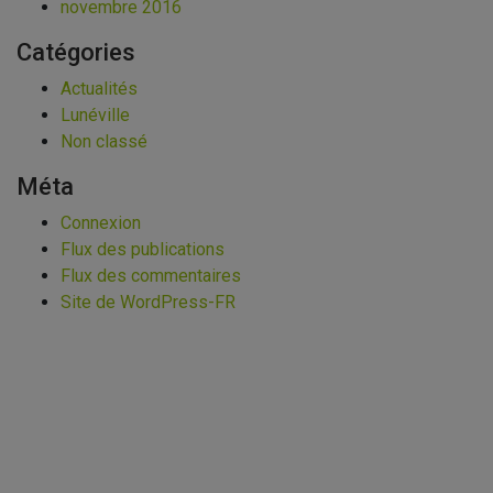
novembre 2016
Catégories
Actualités
Lunéville
Non classé
Méta
Connexion
Flux des publications
Flux des commentaires
Site de WordPress-FR