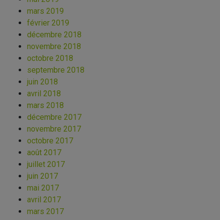
mars 2019
février 2019
décembre 2018
novembre 2018
octobre 2018
septembre 2018
juin 2018
avril 2018
mars 2018
décembre 2017
novembre 2017
octobre 2017
août 2017
juillet 2017
juin 2017
mai 2017
avril 2017
mars 2017