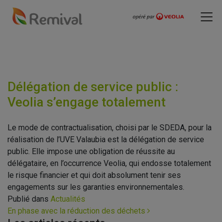
Délégation de service public :
Veolia s’engage totalement
Le mode de contractualisation, choisi par le SDEDA, pour la
réalisation de l’UVE Valaubia est la délégation de service
public. Elle impose une obligation de réussite au
délégataire, en l’occurrence Veolia, qui endosse totalement
le risque financier et qui doit absolument tenir ses
engagements sur les garanties environnementales.
Publié dans
Actualités
Navigation
En phase avec la réduction des déchets