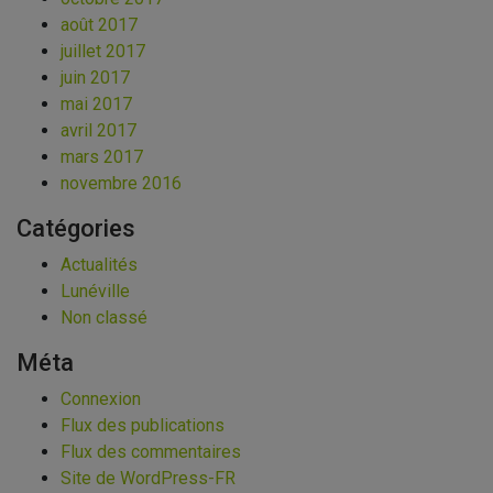
août 2017
juillet 2017
juin 2017
mai 2017
avril 2017
mars 2017
novembre 2016
Catégories
Actualités
Lunéville
Non classé
Méta
Connexion
Flux des publications
Flux des commentaires
Site de WordPress-FR