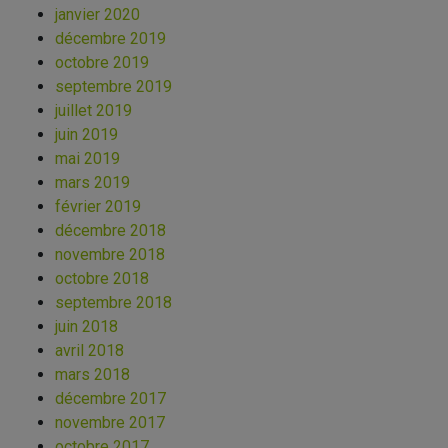
janvier 2020
décembre 2019
octobre 2019
septembre 2019
juillet 2019
juin 2019
mai 2019
mars 2019
février 2019
décembre 2018
novembre 2018
octobre 2018
septembre 2018
juin 2018
avril 2018
mars 2018
décembre 2017
novembre 2017
octobre 2017