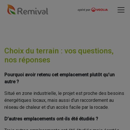
Choix du terrain : vos questions,
nos réponses
Pourquoi avoir retenu cet emplacement plutôt qu’un
autre ?
Situé en zone industrielle, le projet est proche des besoins
énergétiques locaux, mais aussi d’un raccordement au
réseau de chaleur et d’un accès facile par la rocade.
D’autres emplacements ont-ils été étudiés ?