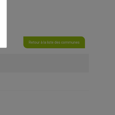
Retour à la liste des communes