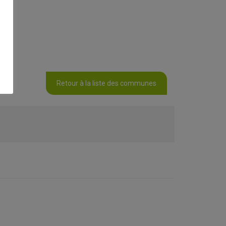
Retour à la liste des communes