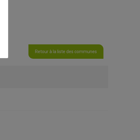
Retour à la liste des communes