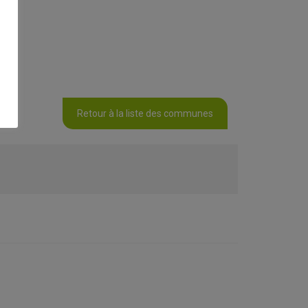
Retour à la liste des communes