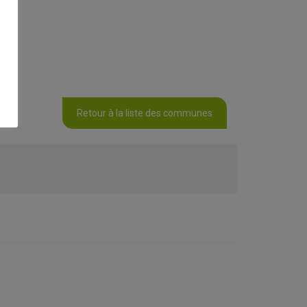
Retour à la liste des communes