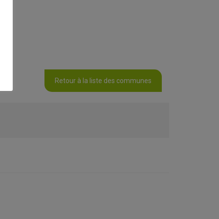
Retour à la liste des communes