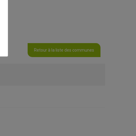
Retour à la liste des communes