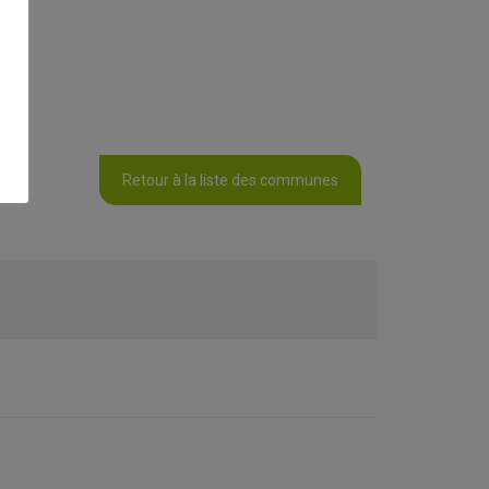
Retour à la liste des communes