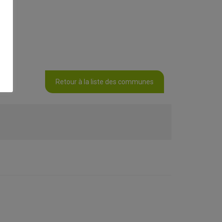
Retour à la liste des communes